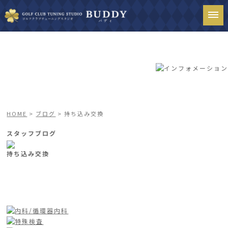
HOME
>
ブログ
> 持ち込み交換
スタッフブログ
持ち込み交換
一覧ページへ