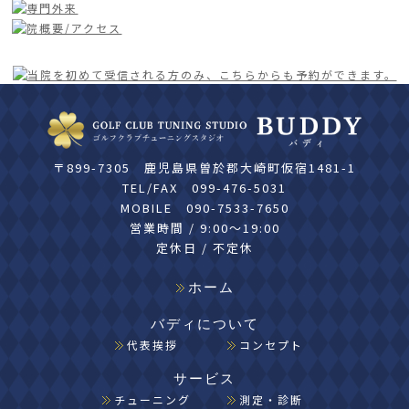
〒899-7305 鹿児島県曽於郡大崎町仮宿1481-1
TEL/FAX
099-476-5031
MOBILE
090-7533-7650
営業時間 / 9:00〜19:00
定休日 / 不定休
ホーム
バディについて
代表挨拶
コンセプト
サービス
チューニング
測定・診断