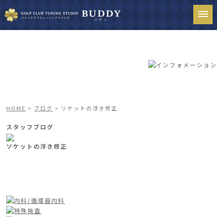
HOME
>
ブログ
> ソケットの浮き修正
スタッフブログ
ソケットの浮き修正
一覧ページへ